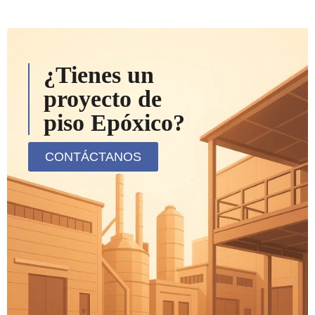
¿Tienes un
proyecto de
piso Epóxico?
CONTÁCTANOS