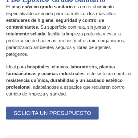
El
piso epóxico grado sanitario
es un recubrimiento
especializado diseñado para cumplir con los más altos
estándares de higiene, seguridad y control de
contaminantes
. Su superficie continua, sin juntas y
totalmente sellada
, facilita la limpieza profunda y evita la
proliferación de bacterias, mohos y otros microorganismos,
garantizando ambientes seguros y libres de agentes
patógenos.
Ideal para
hospitales, clínicas, laboratorios, plantas
farmacéuticas y cocinas industriales
, este sistema combina
resistencia química, durabilidad y un acabado estético
profesional
, adaptándose a espacios que requieren control
estricto de limpieza y sanidad.
SOLICITA UN PRESUPUESTO