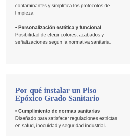
contaminantes y simplifica los protocolos de
limpieza.
• Personalización estética y funcional
Posibilidad de elegir colores, acabados y
señalizaciones según la normativa sanitaria.
Por qué instalar un Piso
Epóxico Grado Sanitario
• Cumplimiento de normas sanitarias
Diseñado para satisfacer regulaciones estrictas
en salud, inocuidad y seguridad industrial.