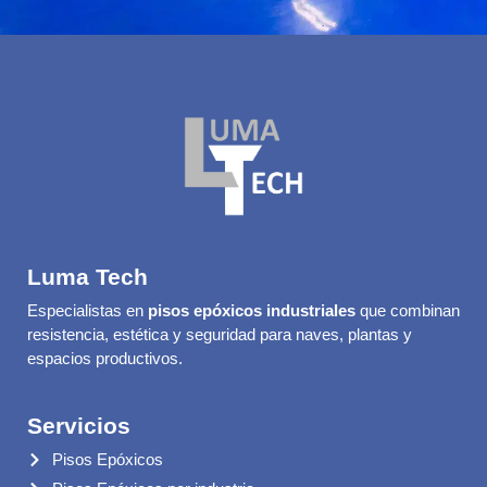
Luma Tech
Especialistas en
pisos epóxicos industriales
que combinan
resistencia, estética y seguridad para naves, plantas y
espacios productivos.
Servicios
Pisos Epóxicos