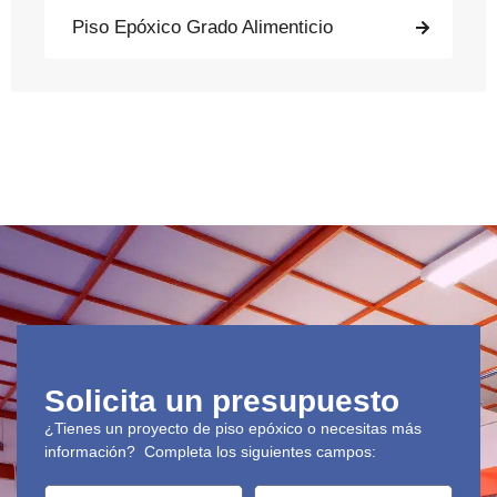
Piso Epóxico Grado Alimenticio
Solicita un presupuesto
¿Tienes un proyecto de piso epóxico o necesitas más
información? Completa los siguientes campos: