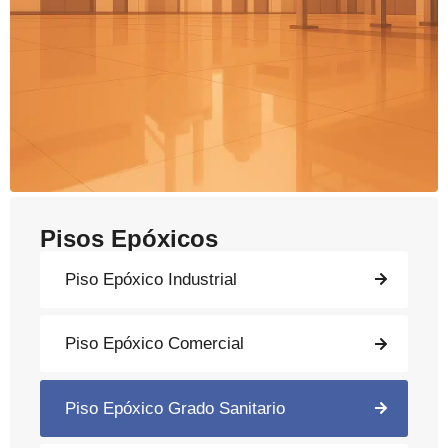
Pisos Epóxicos
Piso Epóxico Industrial
Piso Epóxico Comercial
Piso Epóxico Grado Sanitario