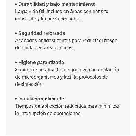
• Durabilidad y bajo mantenimiento
Larga vida útil incluso en áreas con tránsito
constante y limpieza frecuente.
• Seguridad reforzada
Acabados antideslizantes para reducir el riesgo
de caídas en áreas críticas.
• Higiene garantizada
Superficie no absorbente que evita acumulación
de microorganismos y facilita protocolos de
desinfección.
• Instalación eficiente
Tiempos de aplicación reducidos para minimizar
la interrupción de operaciones.