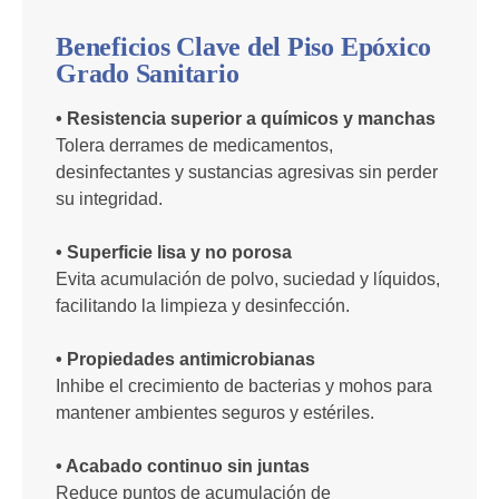
Beneficios Clave del Piso Epóxico
Grado Sanitario
• Resistencia superior a químicos y manchas
Tolera derrames de medicamentos,
desinfectantes y sustancias agresivas sin perder
su integridad.
• Superficie lisa y no porosa
Evita acumulación de polvo, suciedad y líquidos,
facilitando la limpieza y desinfección.
• Propiedades antimicrobianas
Inhibe el crecimiento de bacterias y mohos para
mantener ambientes seguros y estériles.
• Acabado continuo sin juntas
Reduce puntos de acumulación de