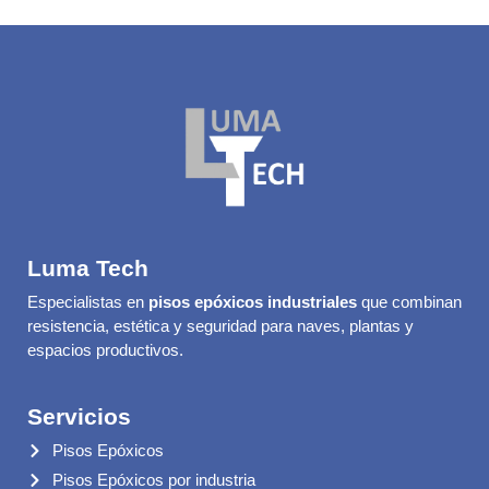
Luma Tech
Especialistas en
pisos epóxicos industriales
que combinan
resistencia, estética y seguridad para naves, plantas y
espacios productivos.
Servicios
Pisos Epóxicos
Pisos Epóxicos por industria